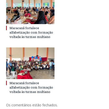
Maracanã fortalece
alfabetização com formação
voltada às turmas multiano
Maracanã fortalece
alfabetização com formação
voltada às turmas multiano
Os comentários estão fechados.