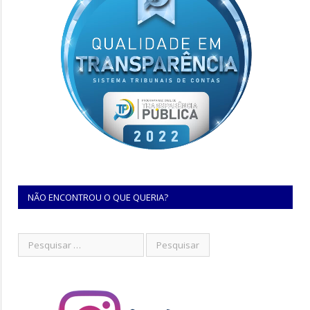
NÃO ENCONTROU O QUE QUERIA?