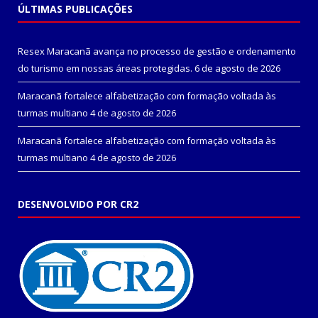
ÚLTIMAS PUBLICAÇÕES
Resex Maracanã avança no processo de gestão e ordenamento
do turismo em nossas áreas protegidas.
6 de agosto de 2026
Maracanã fortalece alfabetização com formação voltada às
turmas multiano
4 de agosto de 2026
Maracanã fortalece alfabetização com formação voltada às
turmas multiano
4 de agosto de 2026
DESENVOLVIDO POR CR2