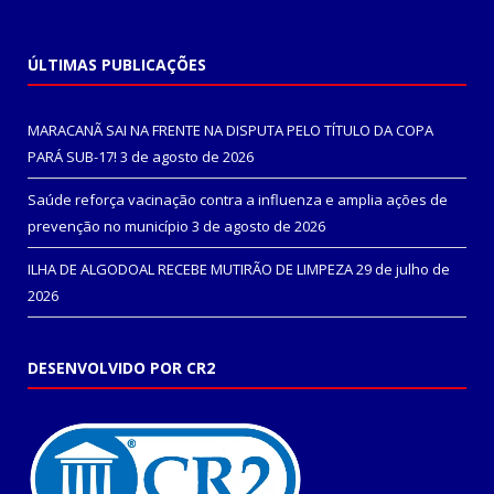
ÚLTIMAS PUBLICAÇÕES
MARACANÃ SAI NA FRENTE NA DISPUTA PELO TÍTULO DA COPA
PARÁ SUB-17!
3 de agosto de 2026
Saúde reforça vacinação contra a influenza e amplia ações de
prevenção no município
3 de agosto de 2026
ILHA DE ALGODOAL RECEBE MUTIRÃO DE LIMPEZA
29 de julho de
2026
DESENVOLVIDO POR CR2