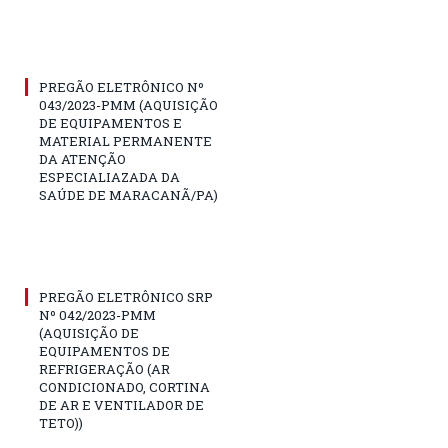
PREGÃO ELETRÔNICO Nº
043/2023-PMM (AQUISIÇÃO
DE EQUIPAMENTOS E
MATERIAL PERMANENTE
DA ATENÇÃO
ESPECIALIAZADA DA
SAÚDE DE MARACANÃ/PA)
PREGÃO ELETRÔNICO SRP
Nº 042/2023-PMM
(AQUISIÇÃO DE
EQUIPAMENTOS DE
REFRIGERAÇÃO (AR
CONDICIONADO, CORTINA
DE AR E VENTILADOR DE
TETO))