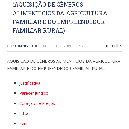
(AQUISIÇÃO DE GÊNEROS
ALIMENTÍCIOS DA AGRICULTURA
FAMILIAR E DO EMPREENDEDOR
FAMILIAR RURAL)
POR
ADMINISTRADOR
EM
18 DE FEVEREIRO DE 2020
LICITAÇÕES
AQUISIÇÃO DE GÊNEROS ALIMENTÍCIOS DA AGRICULTURA
FAMILIAR E DO EMPREENDEDOR FAMILIAR RURAL
Justificativa
Parecer Jurídico
Cotação de Preços
Edital
Itens