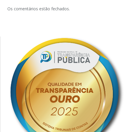
Os comentários estão fechados.