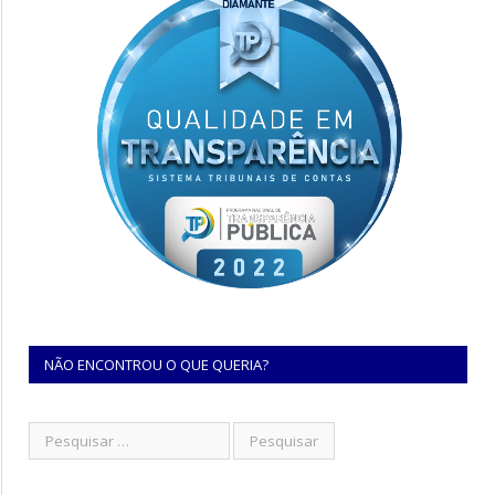
NÃO ENCONTROU O QUE QUERIA?