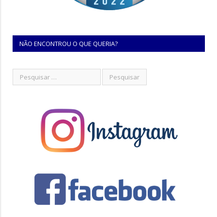
NÃO ENCONTROU O QUE QUERIA?