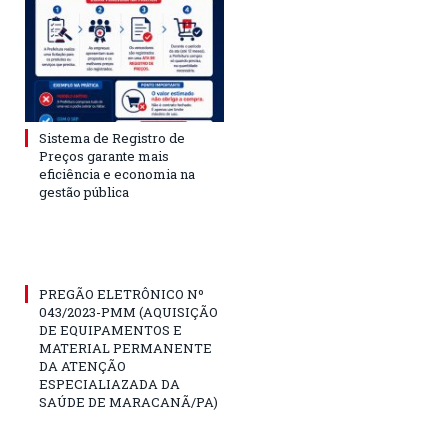
Sistema de Registro de
Preços garante mais
eficiência e economia na
gestão pública
PREGÃO ELETRÔNICO Nº
043/2023-PMM (AQUISIÇÃO
DE EQUIPAMENTOS E
MATERIAL PERMANENTE
DA ATENÇÃO
ESPECIALIAZADA DA
SAÚDE DE MARACANÃ/PA)