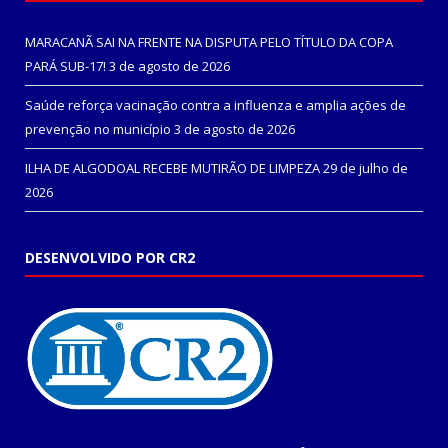
MARACANÃ SAI NA FRENTE NA DISPUTA PELO TÍTULO DA COPA
PARÁ SUB-17!
3 de agosto de 2026
Saúde reforça vacinação contra a influenza e amplia ações de
prevenção no município
3 de agosto de 2026
ILHA DE ALGODOAL RECEBE MUTIRÃO DE LIMPEZA
29 de julho de
2026
DESENVOLVIDO POR CR2