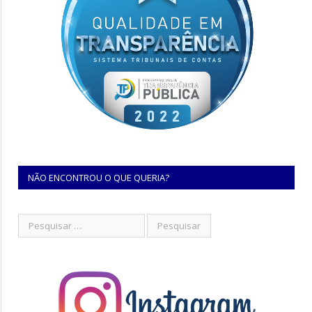
NÃO ENCONTROU O QUE QUERIA?