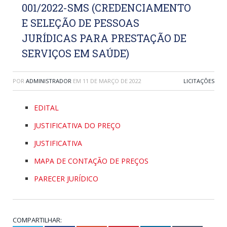
001/2022-SMS (CREDENCIAMENTO
E SELEÇÃO DE PESSOAS
JURÍDICAS PARA PRESTAÇÃO DE
SERVIÇOS EM SAÚDE)
POR
ADMINISTRADOR
EM
11 DE MARÇO DE 2022
LICITAÇÕES
EDITAL
JUSTIFICATIVA DO PREÇO
JUSTIFICATIVA
MAPA DE CONTAÇÃO DE PREÇOS
PARECER JURÍDICO
COMPARTILHAR: