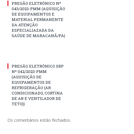
PREGÃO ELETRÔNICO Nº
043/2023-PMM (AQUISIÇÃO
DE EQUIPAMENTOS E
MATERIAL PERMANENTE
DA ATENÇÃO
ESPECIALIAZADA DA
SAÚDE DE MARACANÃ/PA)
PREGÃO ELETRÔNICO SRP
Nº 042/2023-PMM
(AQUISIÇÃO DE
EQUIPAMENTOS DE
REFRIGERAÇÃO (AR
CONDICIONADO, CORTINA
DE AR E VENTILADOR DE
TETO))
Os comentários estão fechados.