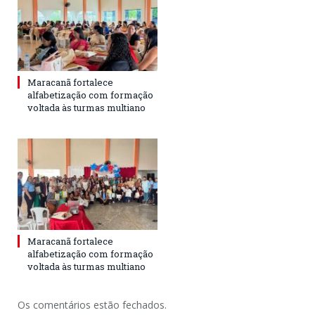
Maracanã fortalece
alfabetização com formação
voltada às turmas multiano
Maracanã fortalece
alfabetização com formação
voltada às turmas multiano
Os comentários estão fechados.