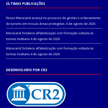
ÚLTIMAS PUBLICAÇÕES
Resex Maracanã avança no processo de gestão e ordenamento
do turismo em nossas áreas protegidas.
6 de agosto de 2026
Maracanã fortalece alfabetização com formação voltada às
turmas multiano
4 de agosto de 2026
Maracanã fortalece alfabetização com formação voltada às
turmas multiano
4 de agosto de 2026
DESENVOLVIDO POR CR2