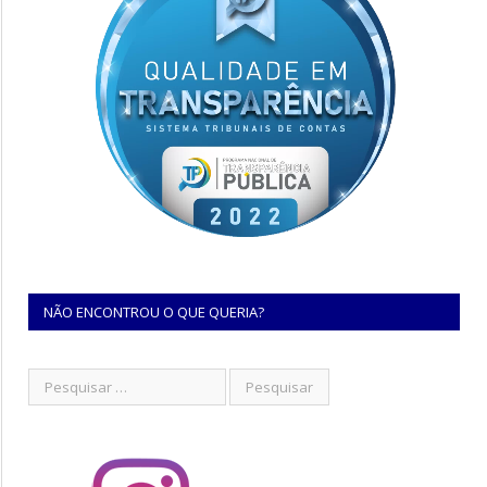
NÃO ENCONTROU O QUE QUERIA?