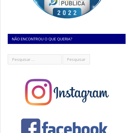
NÃO ENCONTROU O QUE QUERIA?