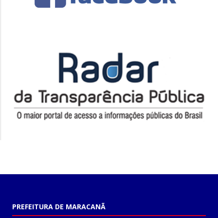
PREFEITURA DE MARACANÃ