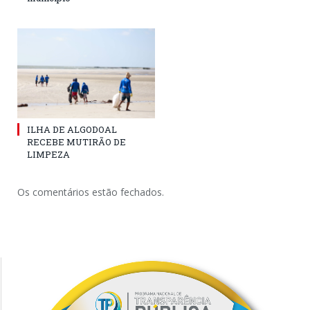
ILHA DE ALGODOAL
RECEBE MUTIRÃO DE
LIMPEZA
Os comentários estão fechados.