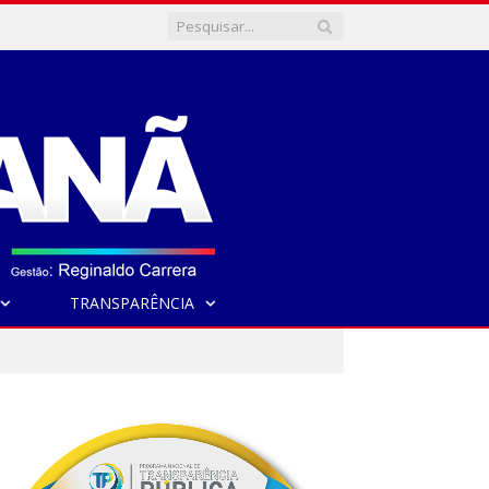
TRANSPARÊNCIA