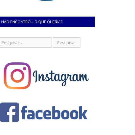
NÃO ENCONTROU O QUE QUERIA?