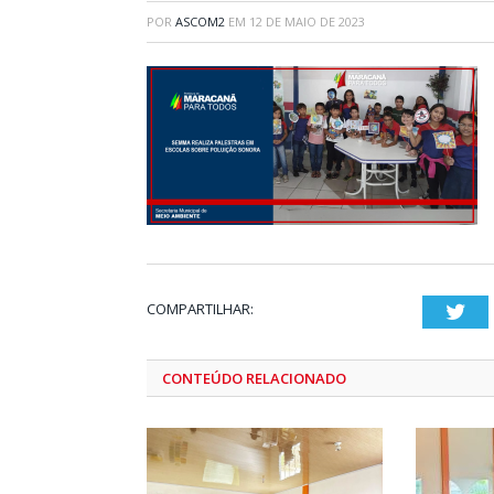
POR
ASCOM2
EM
12 DE MAIO DE 2023
COMPARTILHAR:
Twi
CONTEÚDO RELACIONADO