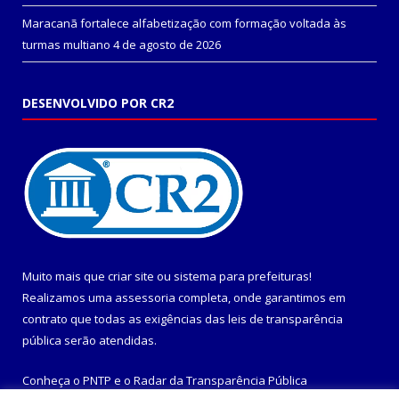
Maracanã fortalece alfabetização com formação voltada às
turmas multiano
4 de agosto de 2026
DESENVOLVIDO POR CR2
Muito mais que
criar site
ou
sistema para prefeituras
!
Realizamos uma
assessoria
completa, onde garantimos em
contrato que todas as exigências das
leis de transparência
pública
serão atendidas.
Conheça o
PNTP
e o
Radar da Transparência Pública