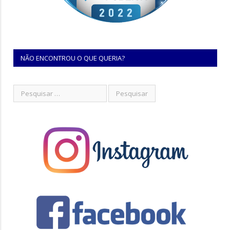
NÃO ENCONTROU O QUE QUERIA?