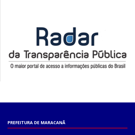
PREFEITURA DE MARACANÃ