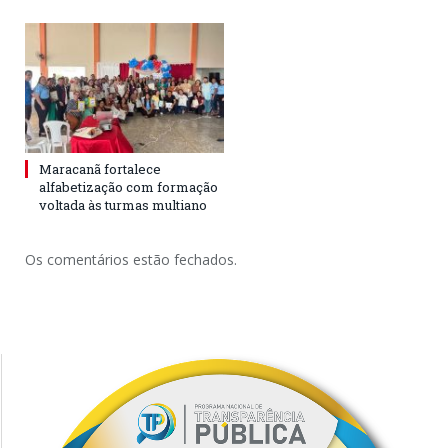
Maracanã fortalece
alfabetização com formação
voltada às turmas multiano
Os comentários estão fechados.