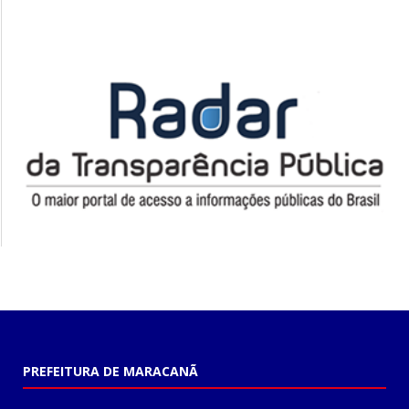
PREFEITURA DE MARACANÃ