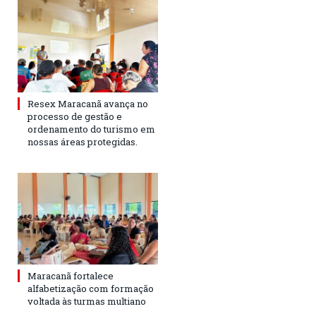
Resex Maracanã avança no
processo de gestão e
ordenamento do turismo em
nossas áreas protegidas.
Maracanã fortalece
alfabetização com formação
voltada às turmas multiano