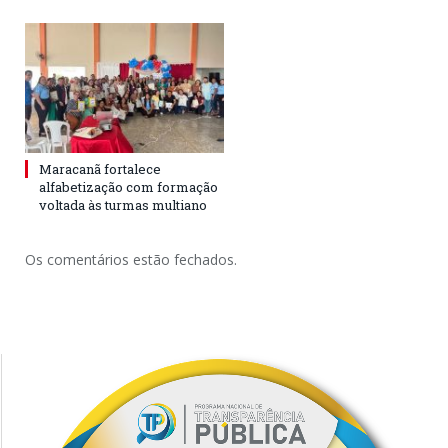
Maracanã fortalece
alfabetização com formação
voltada às turmas multiano
Os comentários estão fechados.