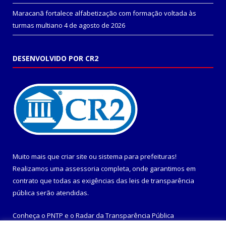
Maracanã fortalece alfabetização com formação voltada às
turmas multiano
4 de agosto de 2026
DESENVOLVIDO POR CR2
Muito mais que
criar site
ou
sistema para prefeituras
!
Realizamos uma
assessoria
completa, onde garantimos em
contrato que todas as exigências das
leis de transparência
pública
serão atendidas.
Conheça o
PNTP
e o
Radar da Transparência Pública