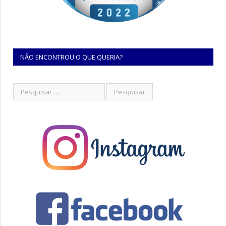
NÃO ENCONTROU O QUE QUERIA?