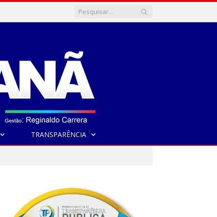
TRANSPARÊNCIA