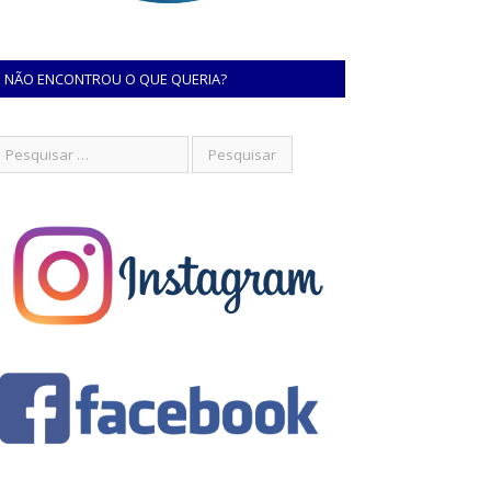
NÃO ENCONTROU O QUE QUERIA?