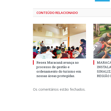
CONTEÚDO RELACIONADO
Resex Maracanã avança no
MARACA
processo de gestão e
INSTAL
ordenamento do turismo em
SINALIZ
nossas áreas protegidas.
REGIÃO
Os comentários estão fechados.