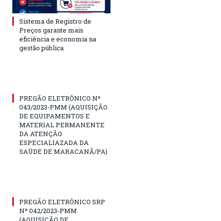
Sistema de Registro de
Preços garante mais
eficiência e economia na
gestão pública
PREGÃO ELETRÔNICO Nº
043/2023-PMM (AQUISIÇÃO
DE EQUIPAMENTOS E
MATERIAL PERMANENTE
DA ATENÇÃO
ESPECIALIAZADA DA
SAÚDE DE MARACANÃ/PA)
PREGÃO ELETRÔNICO SRP
Nº 042/2023-PMM
(AQUISIÇÃO DE