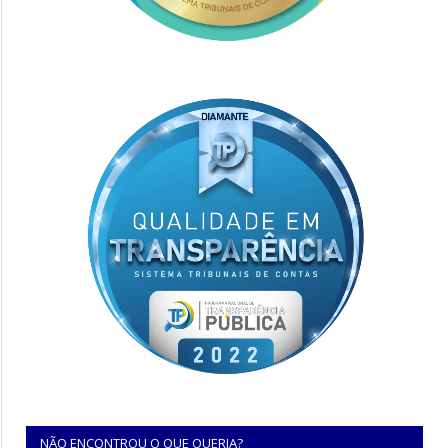
NÃO ENCONTROU O QUE QUERIA?