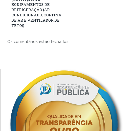
EQUIPAMENTOS DE
REFRIGERAÇÃO (AR
CONDICIONADO, CORTINA
DE AR E VENTILADOR DE
TETO))
Os comentários estão fechados.