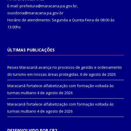
E-mail: prefeitura@maracana.pa.gov.br,
ouvidoria@maracana.pa.gov.br
Horário de atendimento: Segunda a Quinta-Feira de 08:00 às
13:00hs
ÚLTIMAS PUBLICAÇÕES
Resex Maracanã avança no processo de gestão e ordenamento
do turismo em nossas áreas protegidas.
6 de agosto de 2026
Maracanã fortalece alfabetização com formação voltada às
turmas multiano
4 de agosto de 2026
Maracanã fortalece alfabetização com formação voltada às
turmas multiano
4 de agosto de 2026
DESENVOLVIDO POR CR2