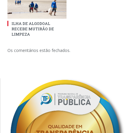
ILHA DE ALGODOAL
RECEBE MUTIRÃO DE
LIMPEZA
Os comentários estão fechados.