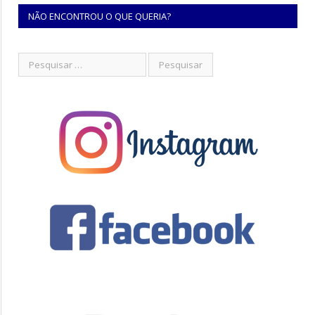
NÃO ENCONTROU O QUE QUERIA?