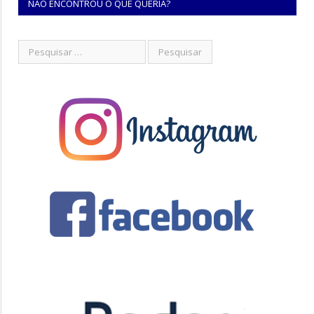
NÃO ENCONTROU O QUE QUERIA?