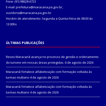
Fone: (91) 98628-6723
E-mail: prefeitura@maracana.pa.gov.br,
ouvidoria@maracana.pa.gov.br
Horário de atendimento: Segunda a Quinta-Feira de 08:00 às
13:00hs
ÚLTIMAS PUBLICAÇÕES
Resex Maracanã avança no processo de gestão e ordenamento
do turismo em nossas áreas protegidas.
6 de agosto de 2026
Maracanã fortalece alfabetização com formação voltada às
turmas multiano
4 de agosto de 2026
Maracanã fortalece alfabetização com formação voltada às
turmas multiano
4 de agosto de 2026