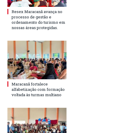
Resex Maracanã avança no
processo de gestão e
ordenamento do turismo em
nossas áreas protegidas.
Maracanã fortalece
alfabetização com formação
voltada às turmas multiano