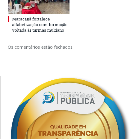
Maracanã fortalece
alfabetização com formação
voltada às turmas multiano
Os comentários estão fechados.