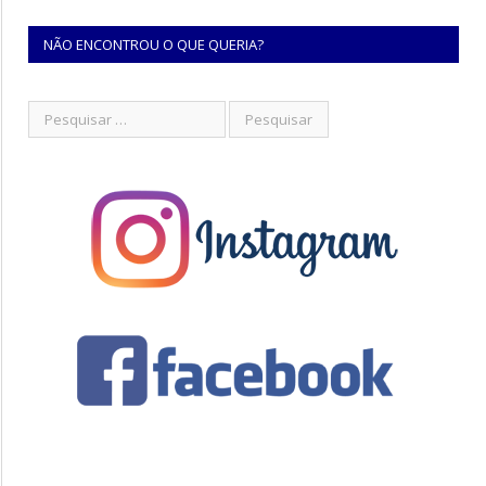
NÃO ENCONTROU O QUE QUERIA?