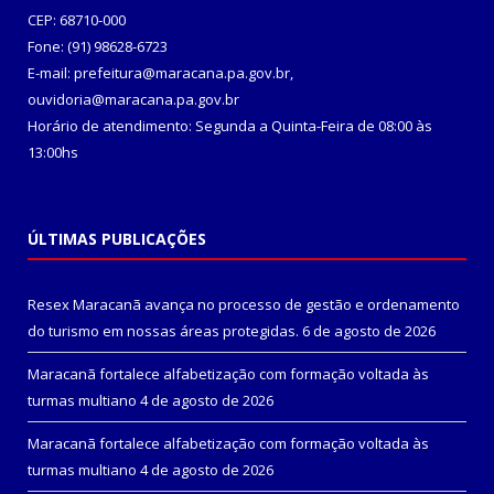
CEP: 68710-000
Fone: (91) 98628-6723
E-mail: prefeitura@maracana.pa.gov.br,
ouvidoria@maracana.pa.gov.br
Horário de atendimento: Segunda a Quinta-Feira de 08:00 às
13:00hs
ÚLTIMAS PUBLICAÇÕES
Resex Maracanã avança no processo de gestão e ordenamento
do turismo em nossas áreas protegidas.
6 de agosto de 2026
Maracanã fortalece alfabetização com formação voltada às
turmas multiano
4 de agosto de 2026
Maracanã fortalece alfabetização com formação voltada às
turmas multiano
4 de agosto de 2026