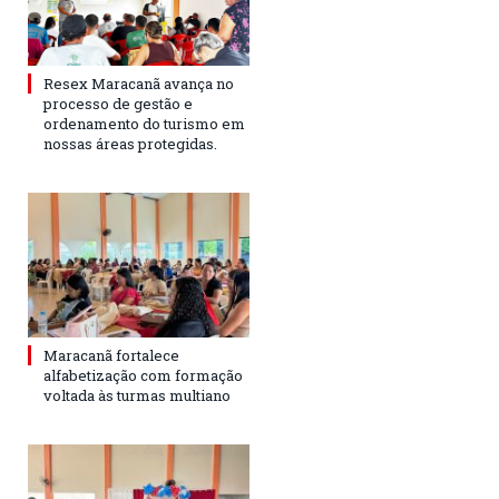
Resex Maracanã avança no
processo de gestão e
ordenamento do turismo em
nossas áreas protegidas.
Maracanã fortalece
alfabetização com formação
voltada às turmas multiano