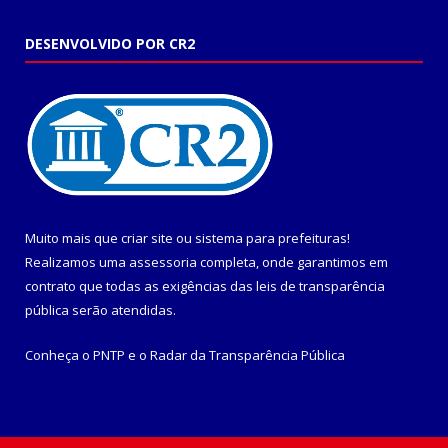
DESENVOLVIDO POR CR2
Muito mais que
criar site
ou
sistema para prefeituras
!
Realizamos uma
assessoria
completa, onde garantimos em
contrato que todas as exigências das
leis de transparência
pública
serão atendidas.
Conheça o
PNTP
e o
Radar da Transparência Pública