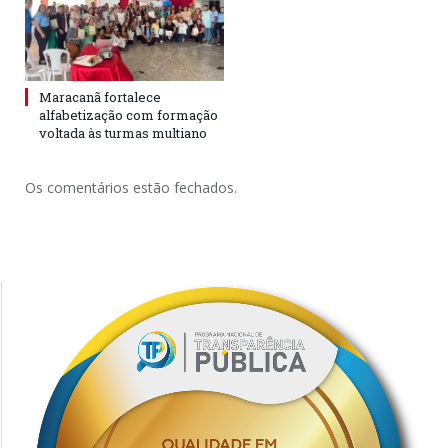
Maracanã fortalece
alfabetização com formação
voltada às turmas multiano
Os comentários estão fechados.