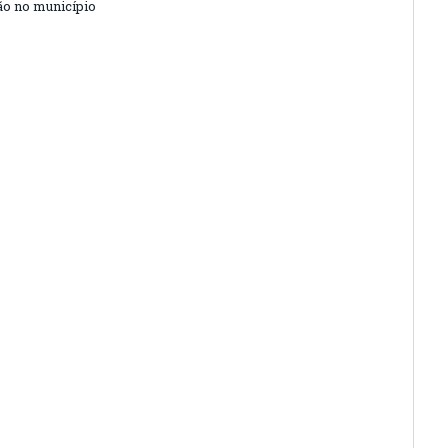
o no município