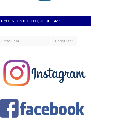
NÃO ENCONTROU O QUE QUERIA?