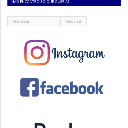
NÃO ENCONTROU O QUE QUERIA?