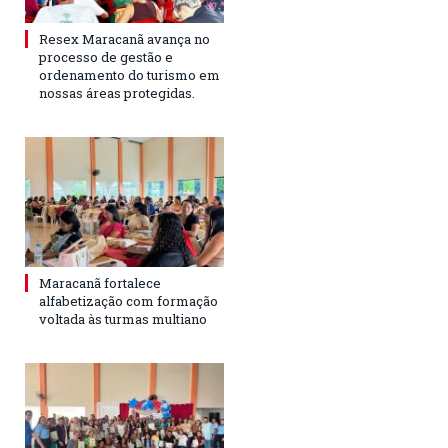
Resex Maracanã avança no
processo de gestão e
ordenamento do turismo em
nossas áreas protegidas.
Maracanã fortalece
alfabetização com formação
voltada às turmas multiano