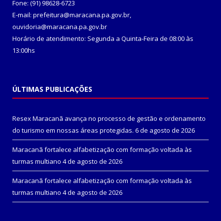
Fone: (91) 98628-6723
E-mail: prefeitura@maracana.pa.gov.br,
ouvidoria@maracana.pa.gov.br
Horário de atendimento: Segunda a Quinta-Feira de 08:00 às
13:00hs
ÚLTIMAS PUBLICAÇÕES
Resex Maracanã avança no processo de gestão e ordenamento
do turismo em nossas áreas protegidas.
6 de agosto de 2026
Maracanã fortalece alfabetização com formação voltada às
turmas multiano
4 de agosto de 2026
Maracanã fortalece alfabetização com formação voltada às
turmas multiano
4 de agosto de 2026