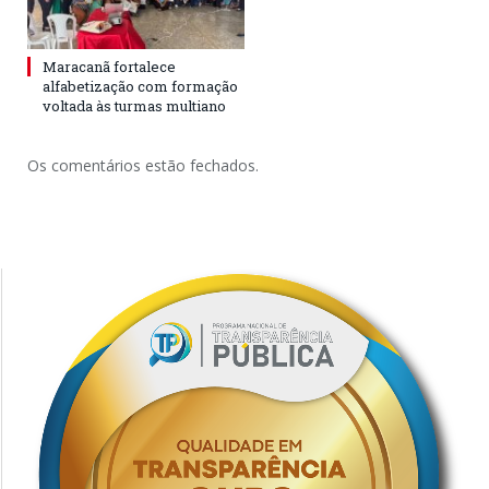
Maracanã fortalece
alfabetização com formação
voltada às turmas multiano
Os comentários estão fechados.