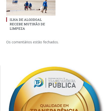
ILHA DE ALGODOAL
RECEBE MUTIRÃO DE
LIMPEZA
Os comentários estão fechados.