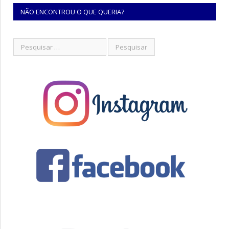
NÃO ENCONTROU O QUE QUERIA?