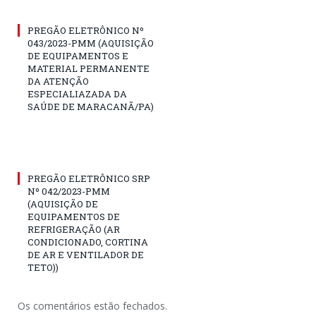
PREGÃO ELETRÔNICO Nº
043/2023-PMM (AQUISIÇÃO
DE EQUIPAMENTOS E
MATERIAL PERMANENTE
DA ATENÇÃO
ESPECIALIAZADA DA
SAÚDE DE MARACANÃ/PA)
PREGÃO ELETRÔNICO SRP
Nº 042/2023-PMM
(AQUISIÇÃO DE
EQUIPAMENTOS DE
REFRIGERAÇÃO (AR
CONDICIONADO, CORTINA
DE AR E VENTILADOR DE
TETO))
Os comentários estão fechados.