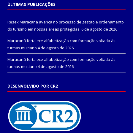
ÚLTIMAS PUBLICAÇÕES
Resex Maracanã avança no processo de gestão e ordenamento
do turismo em nossas áreas protegidas.
6 de agosto de 2026
Maracanã fortalece alfabetização com formação voltada às
turmas multiano
4 de agosto de 2026
Maracanã fortalece alfabetização com formação voltada às
turmas multiano
4 de agosto de 2026
DESENVOLVIDO POR CR2