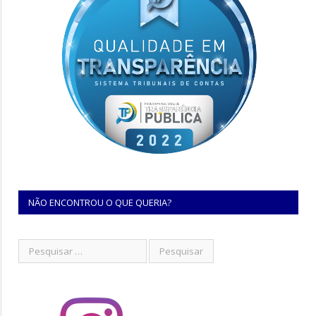
NÃO ENCONTROU O QUE QUERIA?