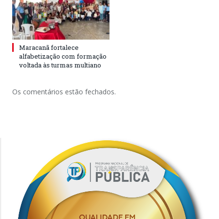
Maracanã fortalece
alfabetização com formação
voltada às turmas multiano
Os comentários estão fechados.