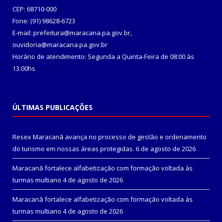
CEP: 68710-000
Fone: (91) 98628-6723
E-mail: prefeitura@maracana.pa.gov.br,
ouvidoria@maracana.pa.gov.br
Horário de atendimento: Segunda a Quinta-Feira de 08:00 às
13:00hs
ÚLTIMAS PUBLICAÇÕES
Resex Maracanã avança no processo de gestão e ordenamento
do turismo em nossas áreas protegidas.
6 de agosto de 2026
Maracanã fortalece alfabetização com formação voltada às
turmas multiano
4 de agosto de 2026
Maracanã fortalece alfabetização com formação voltada às
turmas multiano
4 de agosto de 2026