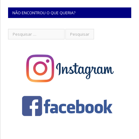
NÃO ENCONTROU O QUE QUERIA?