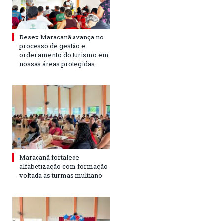
Resex Maracanã avança no
processo de gestão e
ordenamento do turismo em
nossas áreas protegidas.
Maracanã fortalece
alfabetização com formação
voltada às turmas multiano