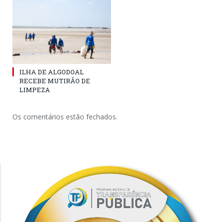
ILHA DE ALGODOAL
RECEBE MUTIRÃO DE
LIMPEZA
Os comentários estão fechados.