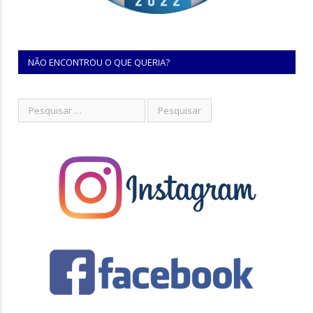
NÃO ENCONTROU O QUE QUERIA?