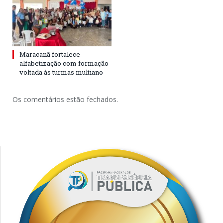
Maracanã fortalece
alfabetização com formação
voltada às turmas multiano
Os comentários estão fechados.