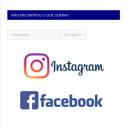
NÃO ENCONTROU O QUE QUERIA?