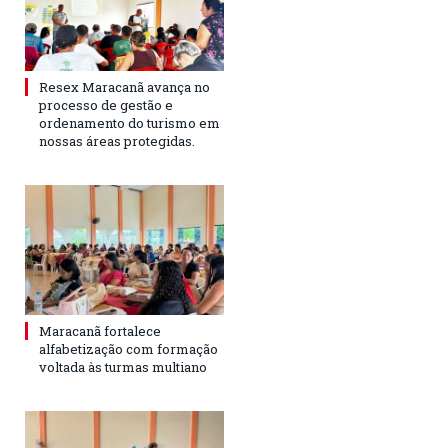
Resex Maracanã avança no
processo de gestão e
ordenamento do turismo em
nossas áreas protegidas.
Maracanã fortalece
alfabetização com formação
voltada às turmas multiano