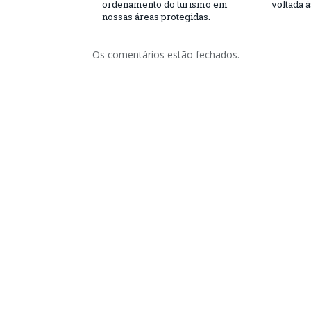
ordenamento do turismo em
voltada 
nossas áreas protegidas.
Os comentários estão fechados.