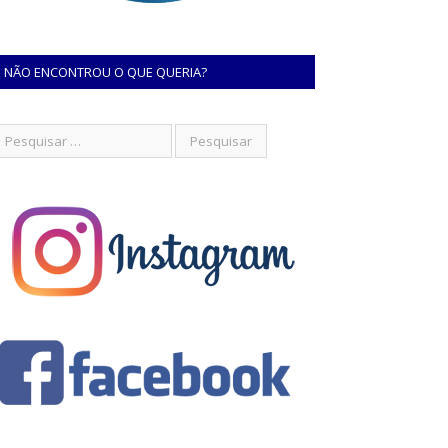
NÃO ENCONTROU O QUE QUERIA?