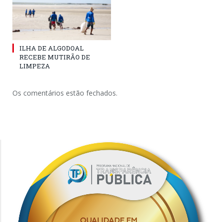
ILHA DE ALGODOAL
RECEBE MUTIRÃO DE
LIMPEZA
Os comentários estão fechados.