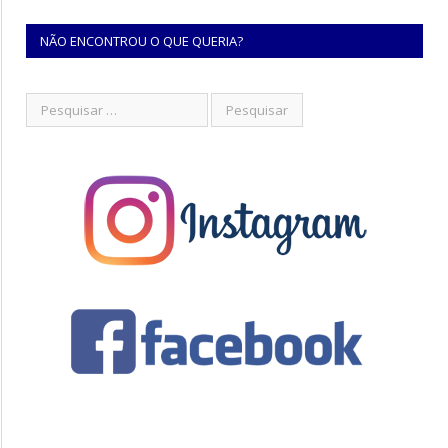
NÃO ENCONTROU O QUE QUERIA?