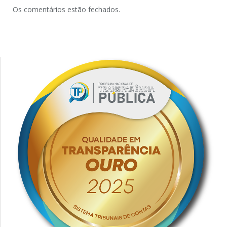
Os comentários estão fechados.