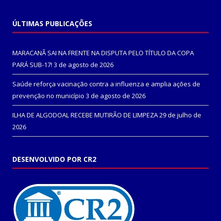
ÚLTIMAS PUBLICAÇÕES
MARACANÃ SAI NA FRENTE NA DISPUTA PELO TÍTULO DA COPA
PARÁ SUB-17!
3 de agosto de 2026
Saúde reforça vacinação contra a influenza e amplia ações de
prevenção no município
3 de agosto de 2026
ILHA DE ALGODOAL RECEBE MUTIRÃO DE LIMPEZA
29 de julho de
2026
DESENVOLVIDO POR CR2