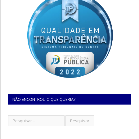
NÃO ENCONTROU O QUE QUERIA?