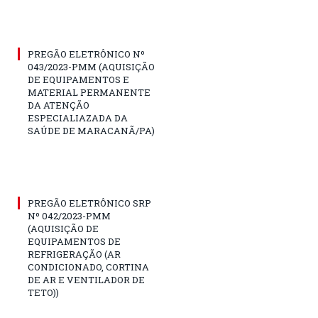
PREGÃO ELETRÔNICO Nº
043/2023-PMM (AQUISIÇÃO
DE EQUIPAMENTOS E
MATERIAL PERMANENTE
DA ATENÇÃO
ESPECIALIAZADA DA
SAÚDE DE MARACANÃ/PA)
PREGÃO ELETRÔNICO SRP
Nº 042/2023-PMM
(AQUISIÇÃO DE
EQUIPAMENTOS DE
REFRIGERAÇÃO (AR
CONDICIONADO, CORTINA
DE AR E VENTILADOR DE
TETO))