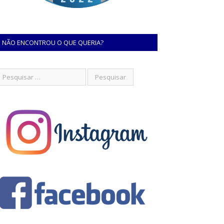
NÃO ENCONTROU O QUE QUERIA?