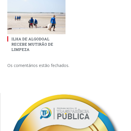
ILHA DE ALGODOAL
RECEBE MUTIRÃO DE
LIMPEZA
Os comentários estão fechados.