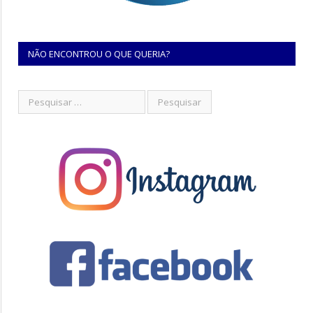
NÃO ENCONTROU O QUE QUERIA?