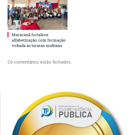
Maracanã fortalece
alfabetização com formação
voltada às turmas multiano
Os comentários estão fechados.