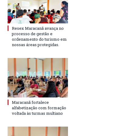
Resex Maracanã avança no
processo de gestão e
ordenamento do turismo em
nossas áreas protegidas.
Maracanã fortalece
alfabetização com formação
voltada às turmas multiano