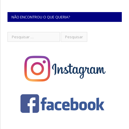
NÃO ENCONTROU O QUE QUERIA?