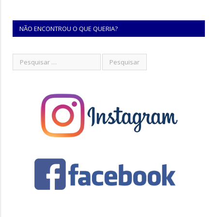
NÃO ENCONTROU O QUE QUERIA?