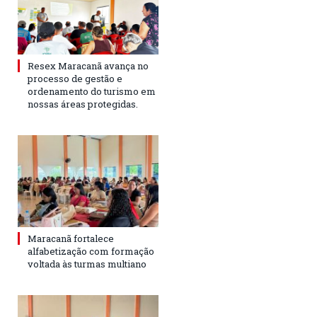
Resex Maracanã avança no
processo de gestão e
ordenamento do turismo em
nossas áreas protegidas.
Maracanã fortalece
alfabetização com formação
voltada às turmas multiano