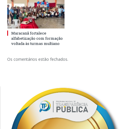
Maracanã fortalece
alfabetização com formação
voltada às turmas multiano
Os comentários estão fechados.