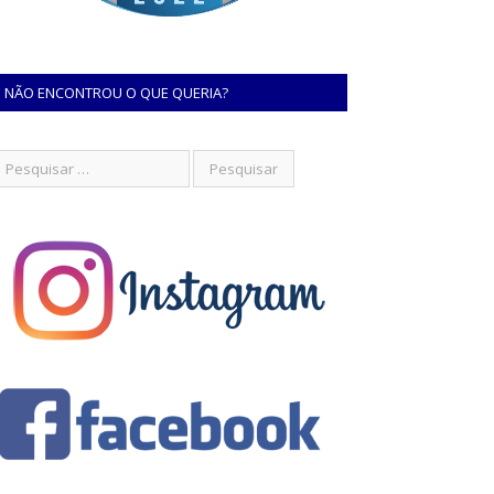
NÃO ENCONTROU O QUE QUERIA?