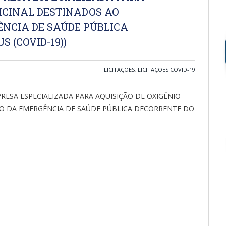
ICINAL DESTINADOS AO
NCIA DE SAÚDE PÚBLICA
 (COVID-19))
LICITAÇÕES
,
LICITAÇÕES COVID-19
ESA ESPECIALIZADA PARA AQUISIÇÃO DE OXIGÊNIO
O DA EMERGÊNCIA DE SAÚDE PÚBLICA DECORRENTE DO