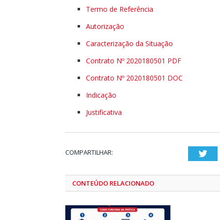
Termo de Referência
Autorização
Caracterização da Situação
Contrato Nº 2020180501 PDF
Contrato Nº 2020180501 DOC
Indicação
Justificativa
COMPARTILHAR:
Twi
CONTEÚDO RELACIONADO