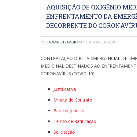
AQUISIÇÃO DE OXIGÊNIO MED
ENFRENTAMENTO DA EMERGÊ
DECORRENTE DO CORONAVÍRUS
POR
ADMINISTRADOR
EM
15 DE MAIO DE 2020
CONTRATAÇÃO DIRETA EMERGENCIAL DE EMPR
MEDICINAL DESTINADOS AO ENFRENTAMENT
CORONAVÍRUS (COVID-19)
Justificativa
Minuta de Contrato
Parecer Jurídico
Termo de Ratificação
Solicitação