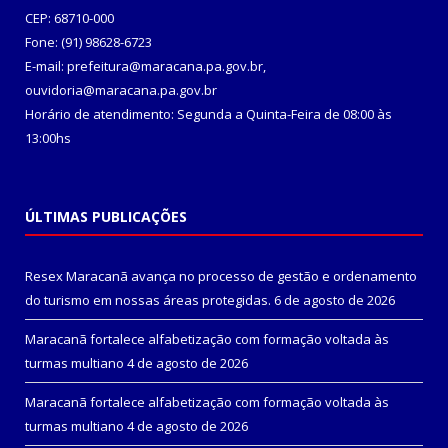
CEP: 68710-000
Fone: (91) 98628-6723
E-mail: prefeitura@maracana.pa.gov.br,
ouvidoria@maracana.pa.gov.br
Horário de atendimento: Segunda a Quinta-Feira de 08:00 às
13:00hs
ÚLTIMAS PUBLICAÇÕES
Resex Maracanã avança no processo de gestão e ordenamento
do turismo em nossas áreas protegidas.
6 de agosto de 2026
Maracanã fortalece alfabetização com formação voltada às
turmas multiano
4 de agosto de 2026
Maracanã fortalece alfabetização com formação voltada às
turmas multiano
4 de agosto de 2026