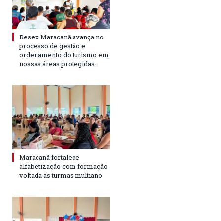
Resex Maracanã avança no
processo de gestão e
ordenamento do turismo em
nossas áreas protegidas.
Maracanã fortalece
alfabetização com formação
voltada às turmas multiano