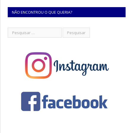
NÃO ENCONTROU O QUE QUERIA?