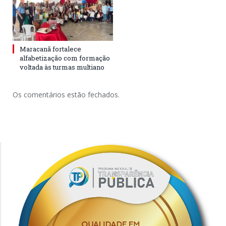
Maracanã fortalece
alfabetização com formação
voltada às turmas multiano
Os comentários estão fechados.