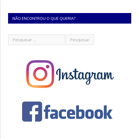
NÃO ENCONTROU O QUE QUERIA?