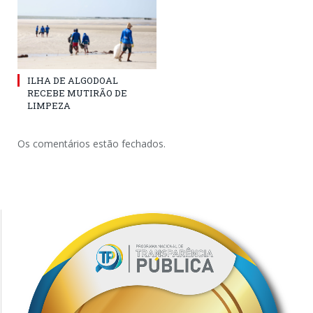
ILHA DE ALGODOAL
RECEBE MUTIRÃO DE
LIMPEZA
Os comentários estão fechados.