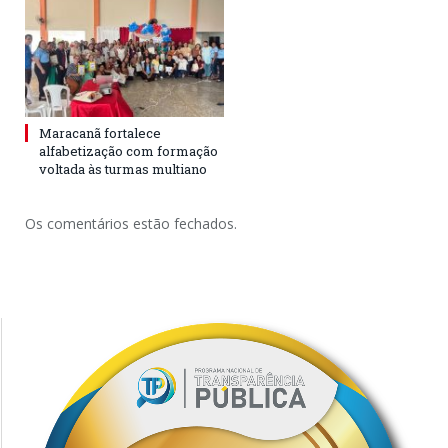
Maracanã fortalece
alfabetização com formação
voltada às turmas multiano
Os comentários estão fechados.