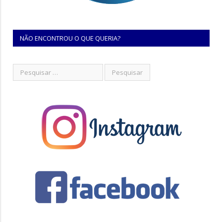
NÃO ENCONTROU O QUE QUERIA?