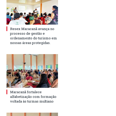
Resex Maracanã avança no
processo de gestão e
ordenamento do turismo em
nossas áreas protegidas.
Maracanã fortalece
alfabetização com formação
voltada às turmas multiano