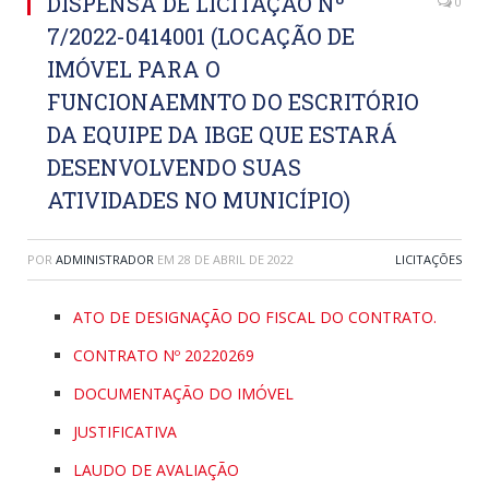
DISPENSA DE LICITAÇÃO Nº
0
7/2022-0414001 (LOCAÇÃO DE
IMÓVEL PARA O
FUNCIONAEMNTO DO ESCRITÓRIO
DA EQUIPE DA IBGE QUE ESTARÁ
DESENVOLVENDO SUAS
ATIVIDADES NO MUNICÍPIO)
POR
ADMINISTRADOR
EM
28 DE ABRIL DE 2022
LICITAÇÕES
ATO DE DESIGNAÇÃO DO FISCAL DO CONTRATO.
CONTRATO Nº 20220269
DOCUMENTAÇÃO DO IMÓVEL
JUSTIFICATIVA
LAUDO DE AVALIAÇÃO