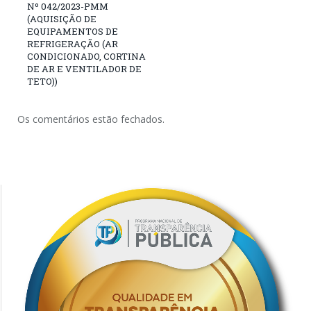
Nº 042/2023-PMM
(AQUISIÇÃO DE
EQUIPAMENTOS DE
REFRIGERAÇÃO (AR
CONDICIONADO, CORTINA
DE AR E VENTILADOR DE
TETO))
Os comentários estão fechados.