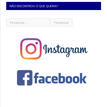
NÃO ENCONTROU O QUE QUERIA?