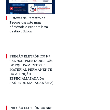
Sistema de Registro de
Preços garante mais
eficiência e economia na
gestão pública
PREGÃO ELETRÔNICO Nº
043/2023-PMM (AQUISIÇÃO
DE EQUIPAMENTOS E
MATERIAL PERMANENTE
DA ATENÇÃO
ESPECIALIAZADA DA
SAÚDE DE MARACANÃ/PA)
PREGÃO ELETRÔNICO SRP