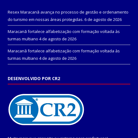
Resex Maracanã avança no processo de gestão e ordenamento
do turismo em nossas áreas protegidas.
6 de agosto de 2026
Maracanã fortalece alfabetização com formação voltada às
turmas multiano
4 de agosto de 2026
Maracanã fortalece alfabetização com formação voltada às
turmas multiano
4 de agosto de 2026
DESENVOLVIDO POR CR2