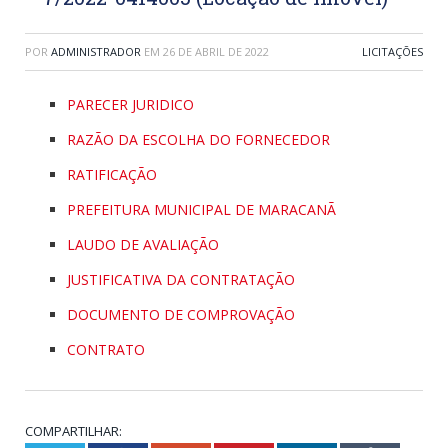
POR
ADMINISTRADOR
EM
26 DE ABRIL DE 2022
LICITAÇÕES
PARECER JURIDICO
RAZÃO DA ESCOLHA DO FORNECEDOR
RATIFICAÇÃO
PREFEITURA MUNICIPAL DE MARACANÃ
LAUDO DE AVALIAÇÃO
JUSTIFICATIVA DA CONTRATAÇÃO
DOCUMENTO DE COMPROVAÇÃO
CONTRATO
COMPARTILHAR: