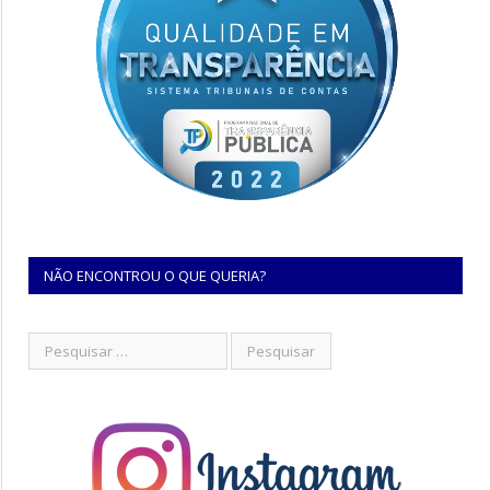
NÃO ENCONTROU O QUE QUERIA?