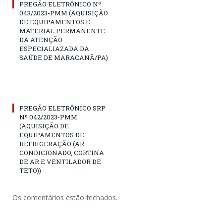
PREGÃO ELETRÔNICO Nº
043/2023-PMM (AQUISIÇÃO
DE EQUIPAMENTOS E
MATERIAL PERMANENTE
DA ATENÇÃO
ESPECIALIAZADA DA
SAÚDE DE MARACANÃ/PA)
PREGÃO ELETRÔNICO SRP
Nº 042/2023-PMM
(AQUISIÇÃO DE
EQUIPAMENTOS DE
REFRIGERAÇÃO (AR
CONDICIONADO, CORTINA
DE AR E VENTILADOR DE
TETO))
Os comentários estão fechados.