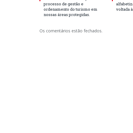
processo de gestão e
alfabeti
ordenamento do turismo em
voltada 
nossas áreas protegidas.
Os comentários estão fechados.