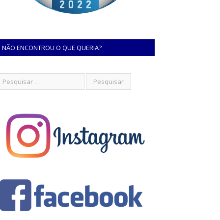
NÃO ENCONTROU O QUE QUERIA?