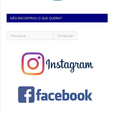
NÃO ENCONTROU O QUE QUERIA?