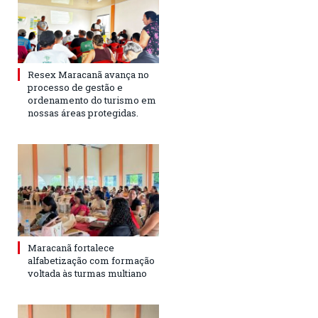
Resex Maracanã avança no
processo de gestão e
ordenamento do turismo em
nossas áreas protegidas.
Maracanã fortalece
alfabetização com formação
voltada às turmas multiano