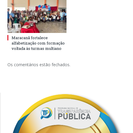
Maracanã fortalece
alfabetização com formação
voltada às turmas multiano
Os comentários estão fechados.