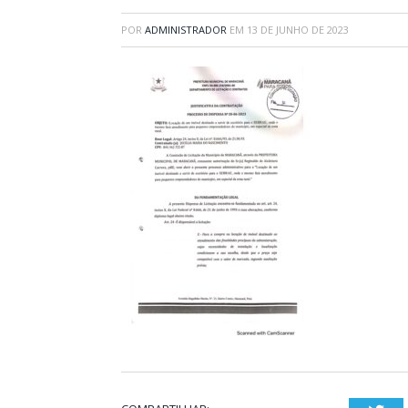
POR
ADMINISTRADOR
EM
13 DE JUNHO DE 2023