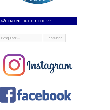
NÃO ENCONTROU O QUE QUERIA?