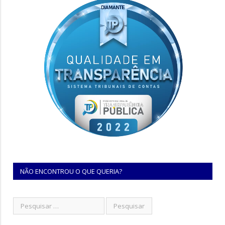
NÃO ENCONTROU O QUE QUERIA?