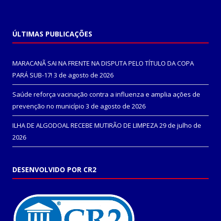
ÚLTIMAS PUBLICAÇÕES
MARACANÃ SAI NA FRENTE NA DISPUTA PELO TÍTULO DA COPA
PARÁ SUB-17!
3 de agosto de 2026
Saúde reforça vacinação contra a influenza e amplia ações de
prevenção no município
3 de agosto de 2026
ILHA DE ALGODOAL RECEBE MUTIRÃO DE LIMPEZA
29 de julho de
2026
DESENVOLVIDO POR CR2