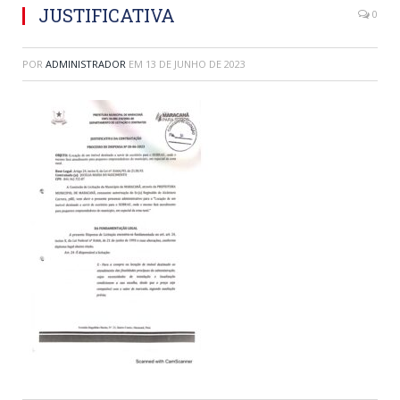
JUSTIFICATIVA
0
POR
ADMINISTRADOR
EM
13 DE JUNHO DE 2023