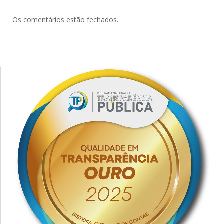
Os comentários estão fechados.