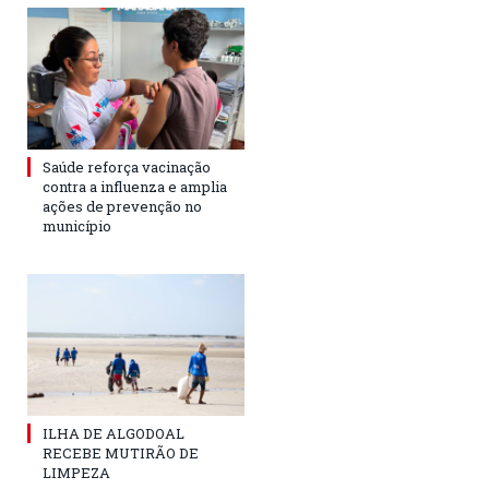
Saúde reforça vacinação
contra a influenza e amplia
ações de prevenção no
município
ILHA DE ALGODOAL
RECEBE MUTIRÃO DE
LIMPEZA