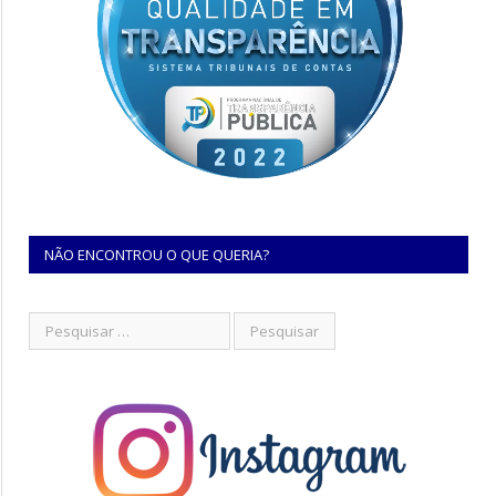
NÃO ENCONTROU O QUE QUERIA?