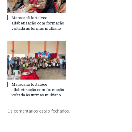
Maracanã fortalece
alfabetização com formação
voltada às turmas multiano
Maracanã fortalece
alfabetização com formação
voltada às turmas multiano
Os comentários estão fechados.