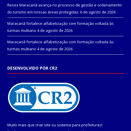
Resex Maracanã avança no processo de gestão e ordenamento
do turismo em nossas áreas protegidas.
6 de agosto de 2026
Maracanã fortalece alfabetização com formação voltada às
turmas multiano
4 de agosto de 2026
Maracanã fortalece alfabetização com formação voltada às
turmas multiano
4 de agosto de 2026
DESENVOLVIDO POR CR2
Muito mais que
criar site
ou
sistema para prefeituras
!