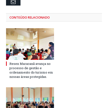
Email
CONTEÚDO RELACIONADO
Resex Maracanã avança no
processo de gestão e
ordenamento do turismo em
nossas áreas protegidas.