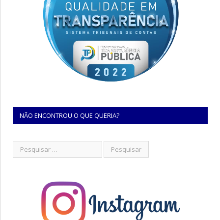
NÃO ENCONTROU O QUE QUERIA?