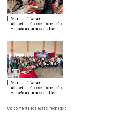
Maracanã fortalece
alfabetização com formação
voltada às turmas multiano
Maracanã fortalece
alfabetização com formação
voltada às turmas multiano
Os comentários estão fechados.