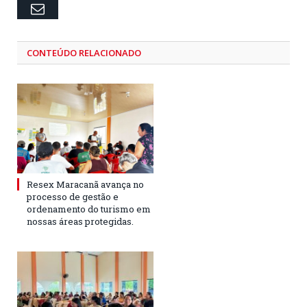
Email
CONTEÚDO RELACIONADO
Resex Maracanã avança no
processo de gestão e
ordenamento do turismo em
nossas áreas protegidas.