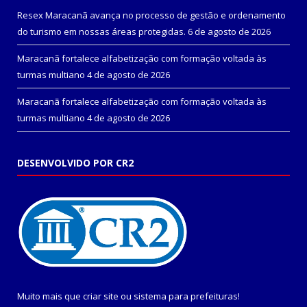
Resex Maracanã avança no processo de gestão e ordenamento
do turismo em nossas áreas protegidas.
6 de agosto de 2026
Maracanã fortalece alfabetização com formação voltada às
turmas multiano
4 de agosto de 2026
Maracanã fortalece alfabetização com formação voltada às
turmas multiano
4 de agosto de 2026
DESENVOLVIDO POR CR2
Muito mais que
criar site
ou
sistema para prefeituras
!