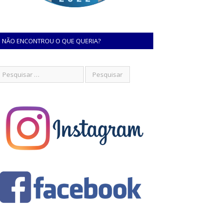
NÃO ENCONTROU O QUE QUERIA?