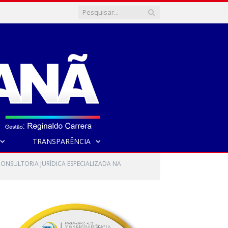
TRANSPARÊNCIA
 CONSULTORIA JURÍDICA ESPECIALIZADA NA