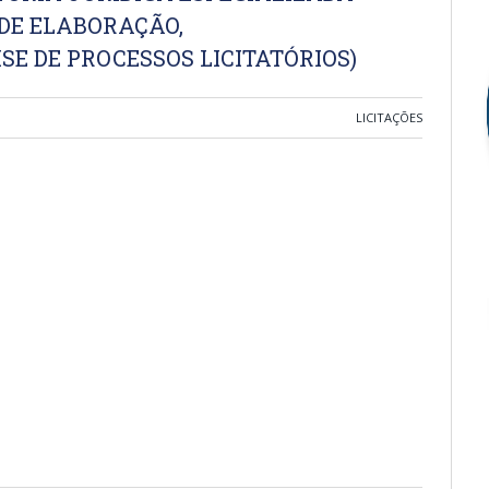
 DE ELABORAÇÃO,
 DE PROCESSOS LICITATÓRIOS)
LICITAÇÕES