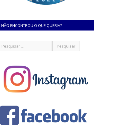
NÃO ENCONTROU O QUE QUERIA?