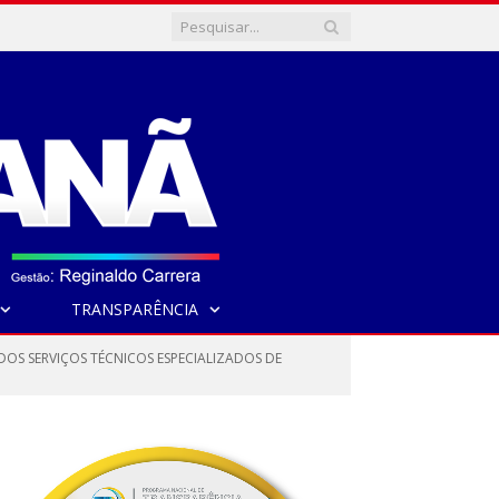
TRANSPARÊNCIA
DOS SERVIÇOS TÉCNICOS ESPECIALIZADOS DE