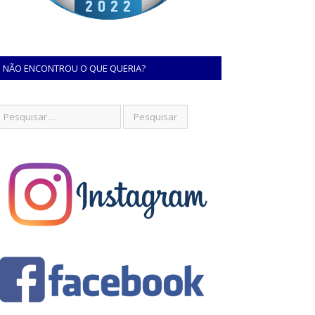
NÃO ENCONTROU O QUE QUERIA?