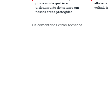
processo de gestão e
alfabeti
ordenamento do turismo em
voltada 
nossas áreas protegidas.
Os comentários estão fechados.