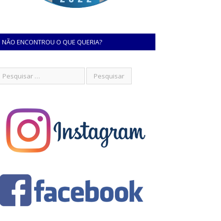
NÃO ENCONTROU O QUE QUERIA?