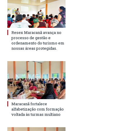
Resex Maracanã avança no
processo de gestão e
ordenamento do turismo em
nossas áreas protegidas.
Maracanã fortalece
alfabetização com formação
voltada às turmas multiano