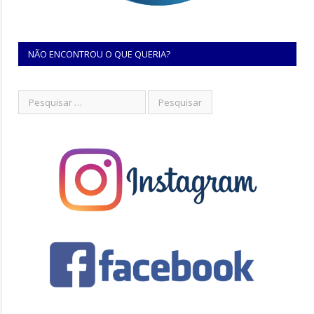
NÃO ENCONTROU O QUE QUERIA?