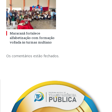
Maracanã fortalece
alfabetização com formação
voltada às turmas multiano
Os comentários estão fechados.