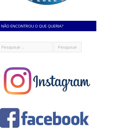
NÃO ENCONTROU O QUE QUERIA?