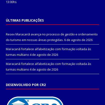
13:00hs
ÚLTIMAS PUBLICAÇÕES
Resex Maracanã avança no processo de gestão e ordenamento
do turismo em nossas áreas protegidas.
6 de agosto de 2026
Maracanã fortalece alfabetização com formação voltada às
turmas multiano
4 de agosto de 2026
Maracanã fortalece alfabetização com formação voltada às
turmas multiano
4 de agosto de 2026
DESENVOLVIDO POR CR2