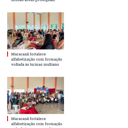
Maracanã fortalece
alfabetização com formação
voltada às turmas multiano
Maracanã fortalece
alfabetização com formação