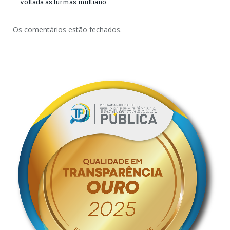
voltada às turmas multiano
Os comentários estão fechados.