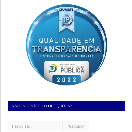
NÃO ENCONTROU O QUE QUERIA?