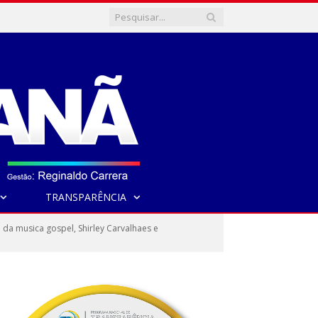
TRANSPARÊNCIA
 da musica gospel, Shirley Carvalhaes e