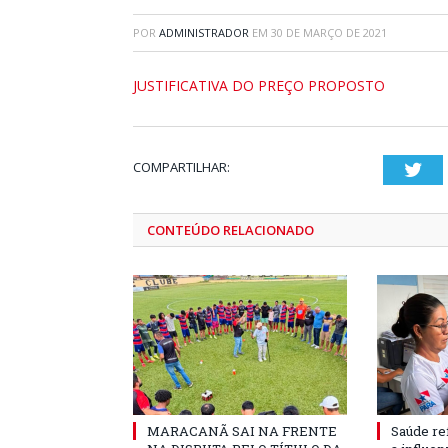
POR
ADMINISTRADOR
EM
30 DE MARÇO DE 2021
JUSTIFICATIVA DO PREÇO PROPOSTO
COMPARTILHAR:
Twi
CONTEÚDO RELACIONADO
MARACANÃ SAI NA FRENTE
Saúde re