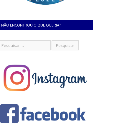
NÃO ENCONTROU O QUE QUERIA?