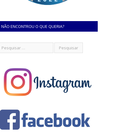
NÃO ENCONTROU O QUE QUERIA?