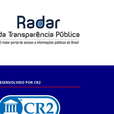
ESENVOLVIDO POR CR2