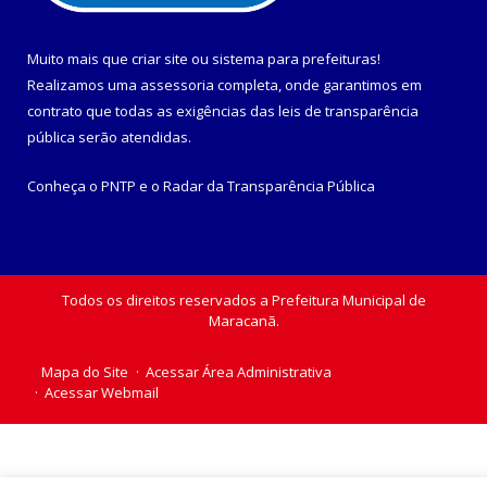
Muito mais que
criar site
ou
sistema para prefeituras
!
Realizamos uma
assessoria
completa, onde garantimos em
contrato que todas as exigências das
leis de transparência
pública
serão atendidas.
Conheça o
PNTP
e o
Radar da Transparência Pública
Todos os direitos reservados a Prefeitura Municipal de
Maracanã.
Mapa do Site
Acessar Área Administrativa
Acessar Webmail