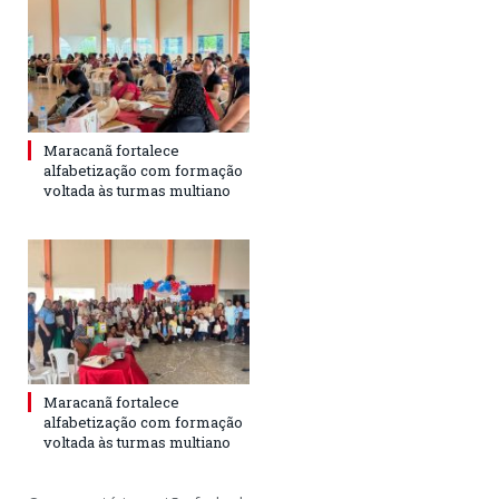
Maracanã fortalece
alfabetização com formação
voltada às turmas multiano
Maracanã fortalece
alfabetização com formação
voltada às turmas multiano