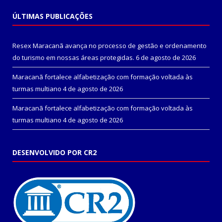
ÚLTIMAS PUBLICAÇÕES
Resex Maracanã avança no processo de gestão e ordenamento
do turismo em nossas áreas protegidas.
6 de agosto de 2026
Maracanã fortalece alfabetização com formação voltada às
turmas multiano
4 de agosto de 2026
Maracanã fortalece alfabetização com formação voltada às
turmas multiano
4 de agosto de 2026
DESENVOLVIDO POR CR2