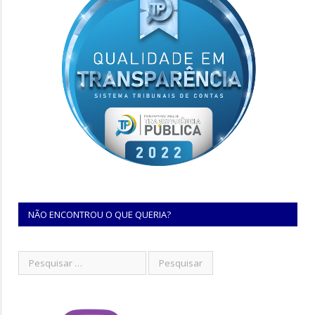
NÃO ENCONTROU O QUE QUERIA?